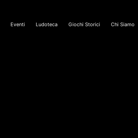
Eventi
Ludoteca
Giochi Storici
Chi Siamo