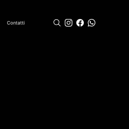
Contatti