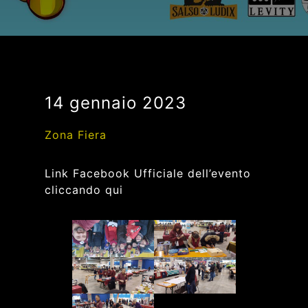
14 gennaio 2023
Zona Fiera
Link Facebook Ufficiale dell’evento
cliccando
qui