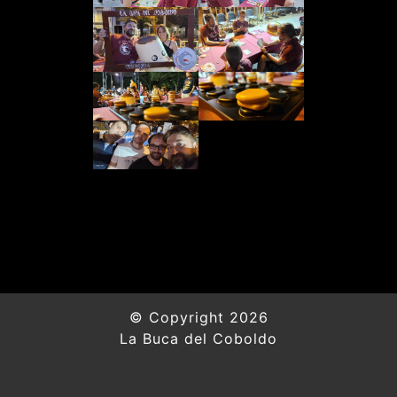
© Copyright 2026
La Buca del Coboldo