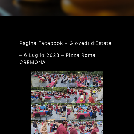
Pagina Facebook – Giovedì d’Estate
– 6 Luglio 2023 – Pizza Roma
CREMONA